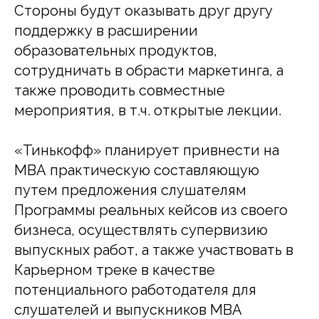
Стороны будут оказывать друг другу
поддержку в расширении
образовательных продуктов,
сотрудничать в обрасти маркетинга, а
также проводить совместные
мероприятия, в т.ч. открытые лекции.
«Тинькофф» планирует привнести на
МВА практическую составляющую
путем предложения слушателям
Программы реальных кейсов из своего
бизнеса, осуществлять супервизию
выпускных работ, а также участвовать в
Карьерном треке в качестве
потенциального работодателя для
слушателей и выпускников МВА