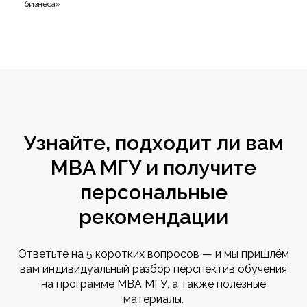
бизнеса»
Узнайте, подходит ли вам
MBA МГУ и получите
персональные
рекомендации
Ответьте на 5 коротких вопросов — и мы пришлём
вам индивидуальный разбор перспектив обучения
на программе MBA МГУ, а также полезные
материалы.