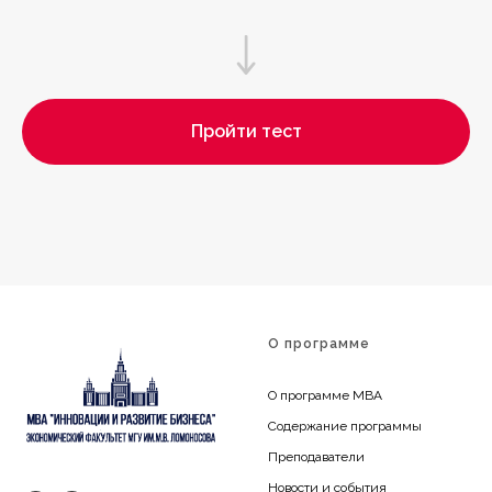
Пройти тест
О программе
О программе MBA
Содержание программы
Преподаватели
Новости и события