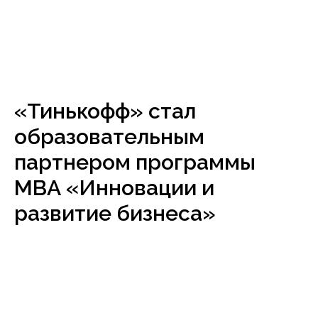
«Тинькофф» стал
образовательным
партнером программы
МВА «Инновации и
развитие бизнеса»