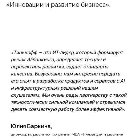
«Инновации и развитие бизнеса».
«Тинькофф – это ИТ-лидер, который формирует
рынок AI-банкинга, определяет тренды и
перспективы развития, задает стандарты
качества. Безусловно, нам интересно передать
его опыт в разработке продуктов и сервисов с AI
и инфраструктурных решений нашим
слушателям. Мы очень рады партнерству с такой
технологически сильной компанией и стремимся
делать совместную работу более эффективной».
Юлия Баркина,
директор по развитию программы МВА «Инновации и развитие